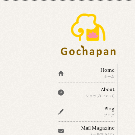
Home
ホーム
About
ショップについて
Blog
ブログ
Mail Magazine
メールマガジン