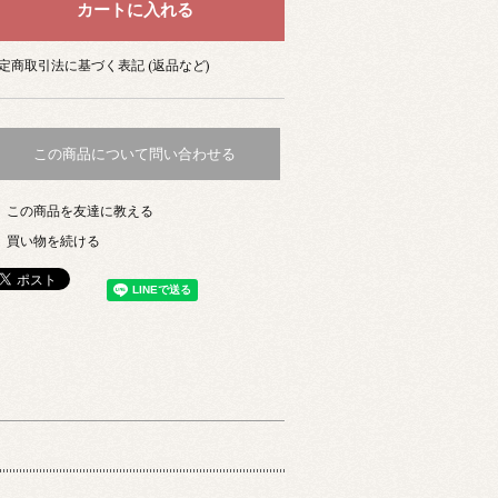
定商取引法に基づく表記 (返品など)
この商品について問い合わせる
この商品を友達に教える
買い物を続ける