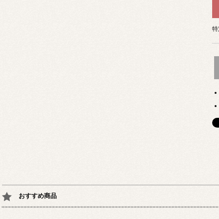
特
おすすめ商品