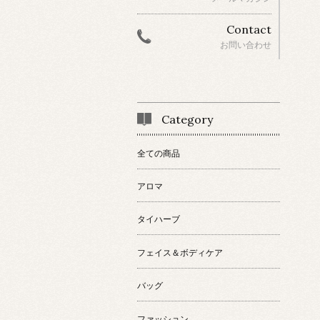
Contact
お問い合わせ
Category
全ての商品
アロマ
タイハーブ
フェイス＆ボディケア
バッグ
ファッション