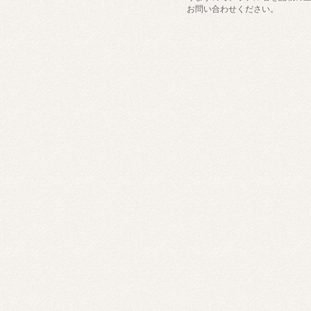
お問い合わせください。