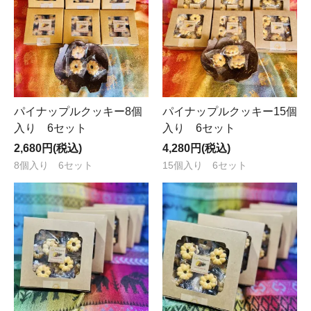
パイナップルクッキー8個
パイナップルクッキー15個
入り 6セット
入り 6セット
2,680円(税込)
4,280円(税込)
8個入り 6セット
15個入り 6セット