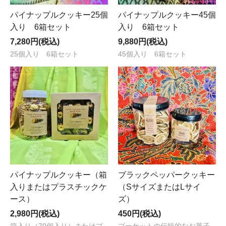
パイナップルクッキー25個
パイナップルクッキー45個
入り 6箱セット
入り 6箱セット
7,280円(税込)
9,880円(税込)
25個入り 6箱セット
45個入り 6箱セット
パイナップルクッキー（箱
ブラックペッパークッキー
入りまたはプラスチックケ
（SサイズまたはLサイ
ース）
ズ）
2,980円(税込)
450円(税込)