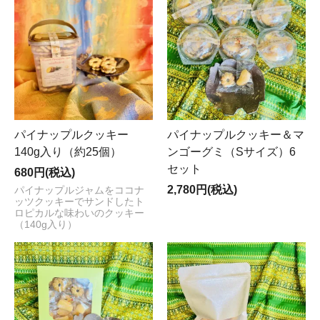
パイナップルクッキー
パイナップルクッキー＆マ
140g入り（約25個）
ンゴーグミ（Sサイズ）6
セット
680円(税込)
2,780円(税込)
パイナップルジャムをココナ
ッツクッキーでサンドしたト
ロピカルな味わいのクッキー
（140g入り）