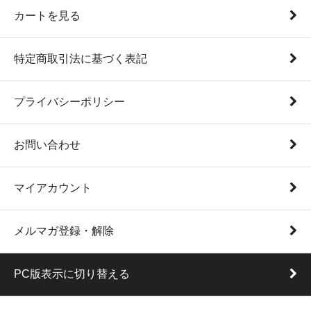
カートを見る
特定商取引法に基づく表記
プライバシーポリシー
お問い合わせ
マイアカウント
メルマガ登録・解除
PC版表示に切り替える