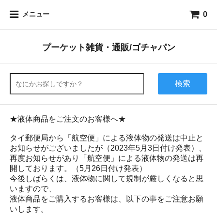
0
メニュー
プーケット雑貨・通販/ゴチャパン
検索
★液体商品をご注文のお客様へ★
タイ郵便局から「航空便」による液体物の発送は中止と
お知らせがございましたが（2023年5月3日付け発表）、
再度お知らせがあり「航空便」による液体物の発送は再
開しております。（5月26日付け発表）
今後しばらくは、液体物に関して規制が厳しくなると思
いますので、
液体商品をご購入するお客様は、以下の事をご注意お願
いします。