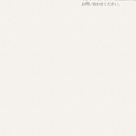
お問い合わせください。