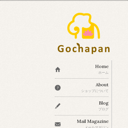
Home
ホーム
About
ショップについて
Blog
ブログ
Mail Magazine
メールマガジン