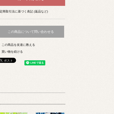
定商取引法に基づく表記 (返品など)
この商品について問い合わせる
この商品を友達に教える
買い物を続ける