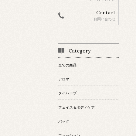
Contact
お問い合わせ
Category
全ての商品
アロマ
タイハーブ
フェイス＆ボディケア
バッグ
ファッション