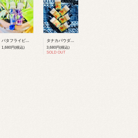
バタフライピーフラワー（アンチャン）シャンプーorコンディショナー
タナカパウダー 6個入り
1,680円(税込)
3,680円(税込)
SOLD OUT