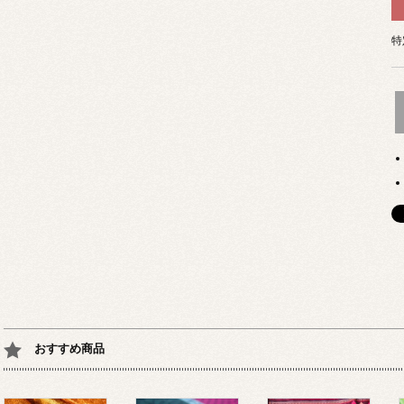
特
おすすめ商品