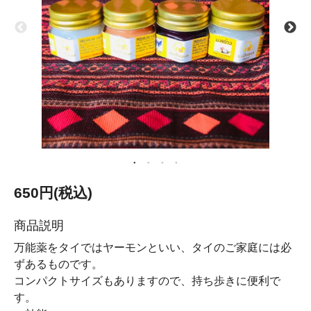
650円(税込)
商品説明
万能薬をタイではヤーモンといい、タイのご家庭には必
ずあるものです。
コンパクトサイズもありますので、持ち歩きに便利で
す。