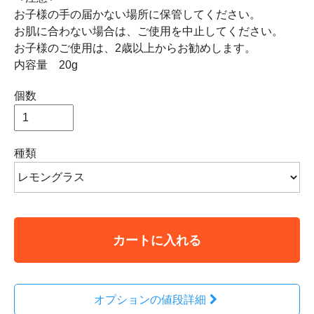
お子様の手の届かない場所に保管してください。
お肌に合わない場合は、ご使用を中止してください。
お子様のご使用は、2歳以上からお勧めします。
内容量 20g
個数
種類
カートに入れる
オプションの値段詳細