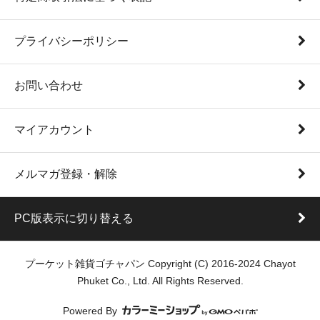
プライバシーポリシー
お問い合わせ
マイアカウント
メルマガ登録・解除
PC版表示に切り替える
プーケット雑貨ゴチャパン Copyright (C) 2016-2024 Chayot
Phuket Co., Ltd. All Rights Reserved.
Powered By