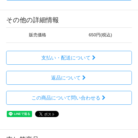
その他の詳細情報
販売価格
650円(税込)
支払い・配送について
返品について
この商品について問い合わせる