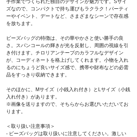
手作業でつくられた独自のデザインが魅力です。Sサイ
ズなので、コンパクトで持ち運びもラクラク！パーティ
ーやイベント、デートなど、さまざまなシーンで存在感
を放ちます。
ビーズバッグの特徴は、その華やかさと使い勝手の良
さ。スパンコールの輝きが光を反射し、周囲の視線を引
き付けます。チロリアンテープのカラフルなデザイン
が、コーディネートを格上げしてくれます。小物を入れ
るのにちょうど良いサイズ感で、携帯や財布などの必需
品をすっきり収納できます。
そのほかに、Mサイズ（小銭入れ付き）とLサイズ（小銭
入れ付き）があります。
※画像を送りますので、そちらからお選びいただいてお
ります。
＜取り扱い注意事項＞
- ビーズバッグは取り扱いに注意してください。激しい