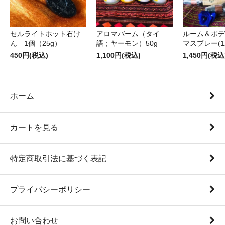
セルライトホット石け
アロマバーム（タイ
ルーム＆ボデ
ん 1個（25g）
語；ヤーモン）50g
マスプレー(12
450円(税込)
1,100円(税込)
1,450円(税込
ホーム
カートを見る
特定商取引法に基づく表記
プライバシーポリシー
お問い合わせ