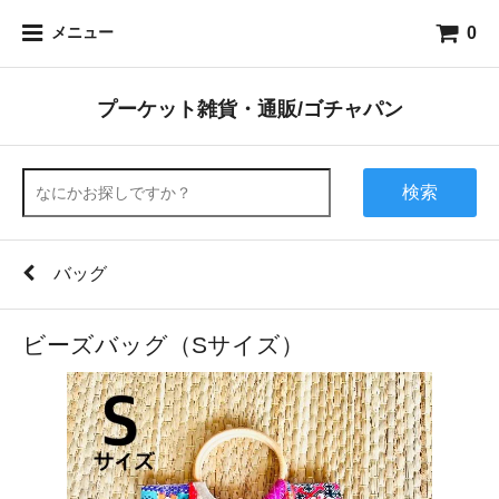
0
メニュー
プーケット雑貨・通販/ゴチャパン
検索
バッグ
ビーズバッグ（Sサイズ）