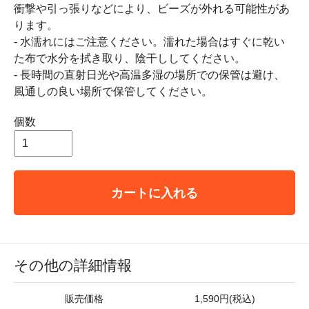
衝撃や引っ張りなどにより、ビーズが外れる可能性があ
ります。
- 水濡れにはご注意ください。濡れた場合はすぐに乾い
た布で水分を拭き取り、陰干ししてください。
- 長時間の直射日光や高温多湿の場所での保管は避け、
風通しの良い場所で保管してください。
個数
カートに入れる
その他の詳細情報
販売価格
1,590円(税込)