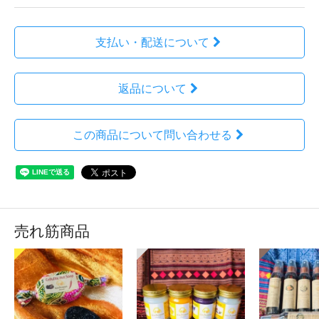
支払い・配送について
返品について
この商品について問い合わせる
売れ筋商品