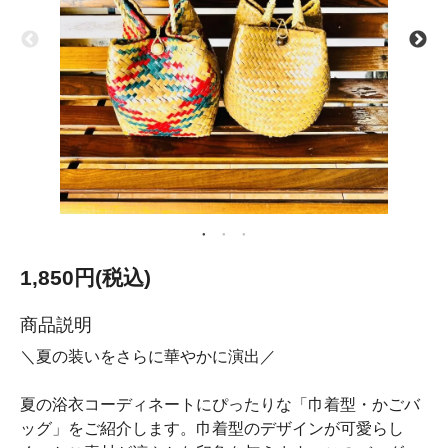
1,850円(税込)
商品説明
＼夏の装いをさらに華やかに演出／
夏の浴衣コーディネートにぴったりな「巾着型・かごバ
ッグ」をご紹介します。巾着型のデザインが可愛らし