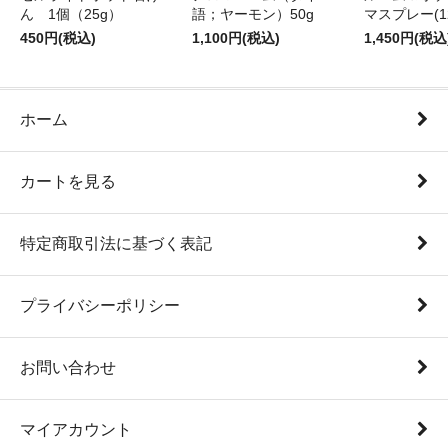
ん 1個（25g）
語；ヤーモン）50g
マスプレー(12
450円(税込)
1,100円(税込)
1,450円(税込
ホーム
カートを見る
特定商取引法に基づく表記
プライバシーポリシー
お問い合わせ
マイアカウント