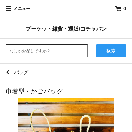
0
メニュー
プーケット雑貨・通販/ゴチャパン
検索
バッグ
巾着型・かごバッグ