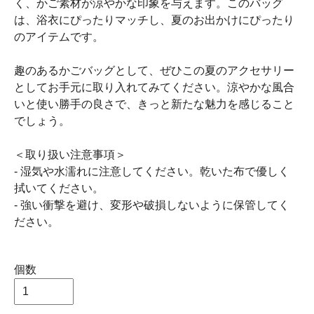
く、かご素材が涼やかな印象を与えます。このバッグ
は、浴衣にぴったりマッチし、夏のお出かけにぴったり
のアイテムです。
趣のあるかごバッグとして、ぜひこの夏のアクセサリー
としてお手元に取り入れてみてください。涼やかな風合
いと使い勝手の良さで、きっと新たな魅力を感じること
でしょう。
＜取り扱い注意事項＞
- 湿気や水濡れに注意してください。乾いた布で優しく
拭いてください。
- 強い衝撃を避け、変形や破損しないように保管してく
ださい。
個数