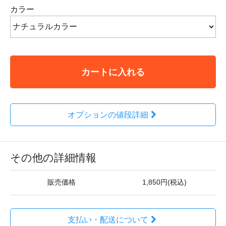
カラー
カートに入れる
オプションの値段詳細
その他の詳細情報
販売価格
1,850円(税込)
支払い・配送について