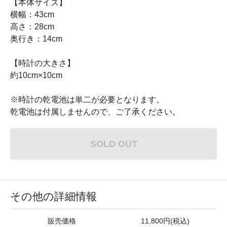
【本体サイズ】
横幅：43cm
高さ：28cm
奥行き：14cm
【時計の大きさ】
約10cm×10cm
※時計の乾電池は単二が必要となります。
乾電池は付属しませんので、ご了承ください。
SOLD OUT
その他の詳細情報
販売価格
11,800円(税込)