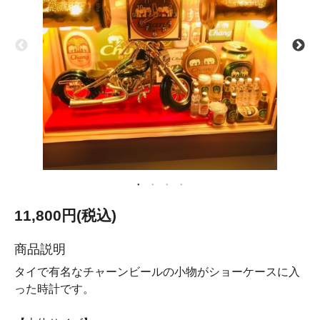
11,800円(税込)
商品説明
タイで有名なチャーンビールの小物がショーケースに入
った時計です。