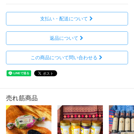
支払い・配送について
返品について
この商品について問い合わせる
売れ筋商品