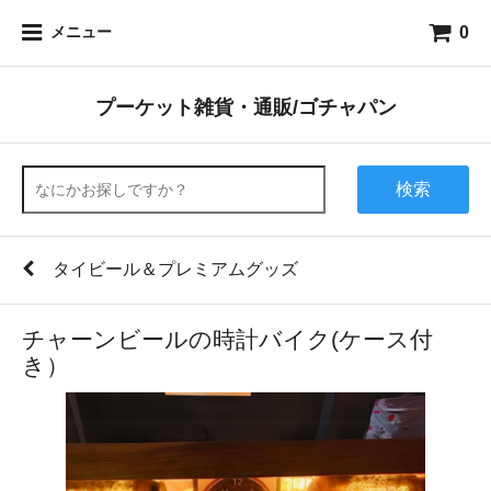
0
メニュー
プーケット雑貨・通販/ゴチャパン
検索
タイビール＆プレミアムグッズ
チャーンビールの時計バイク(ケース付
き）