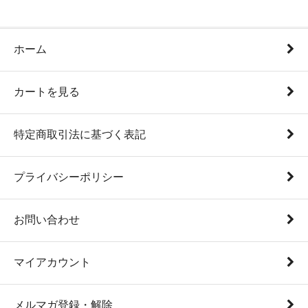
ホーム
カートを見る
特定商取引法に基づく表記
プライバシーポリシー
お問い合わせ
マイアカウント
メルマガ登録・解除