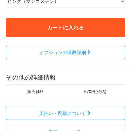
カートに入れる
オプションの値段詳細
その他の詳細情報
販売価格
570円(税込)
支払い・配送について