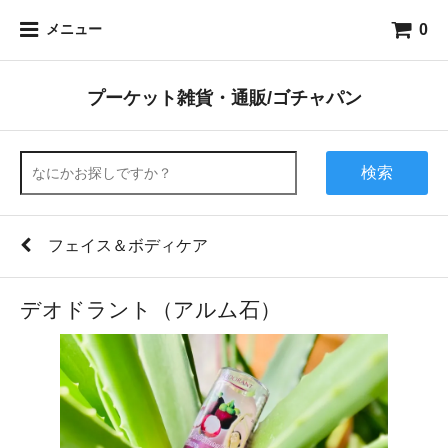
0
メニュー
プーケット雑貨・通販/ゴチャパン
検索
フェイス＆ボディケア
デオドラント（アルム石）